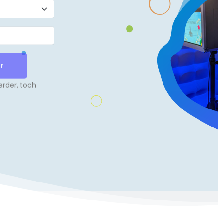
erder, toch