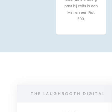
past hij zelfs in een
Mini en een Fiat
500.
THE LAUGHBOOTH DIGITAL