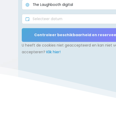
U heeft de cookies niet geaccepteerd en kan niet v
accepteren?
Klik hier!