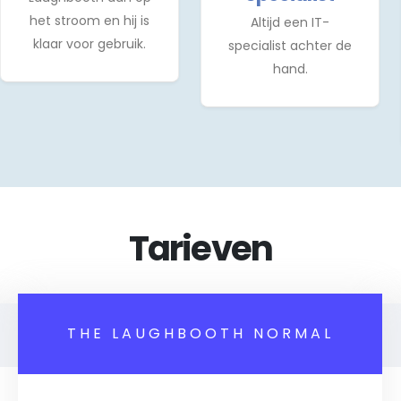
het stroom en hij is
Altijd een IT-
klaar voor gebruik.
specialist achter de
hand.
Tarieven
THE LAUGHBOOTH NORMAL