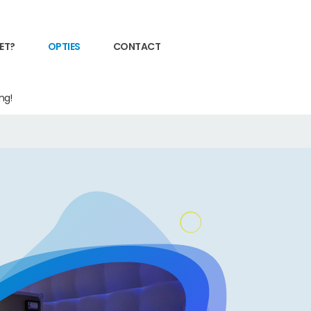
ET?
OPTIES
CONTACT
ng!