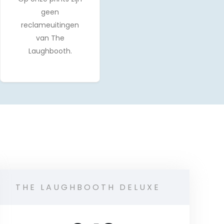
geen
reclameuitingen
van The
Laughbooth.
THE LAUGHBOOTH DELUXE